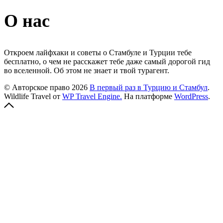
О нас
Откроем лайфхаки и советы о Стамбуле и Турции тебе
бесплатно, о чем не расскажет тебе даже самый дорогой гид
во вселенной. Об этом не знает и твой турагент.
© Авторское право 2026
В первый раз в Турцию и Стамбул
.
Wildlife Travel от
WP Travel Engine.
На платформе
WordPress
.